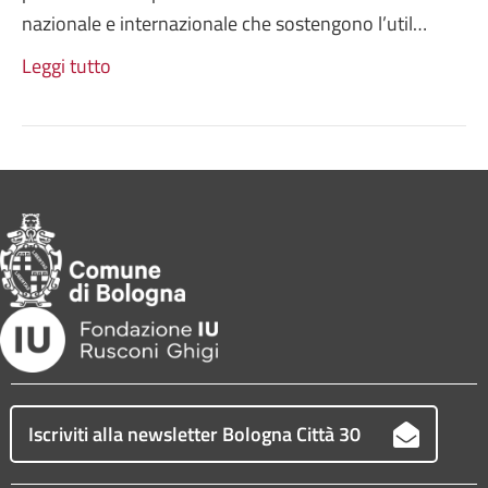
nazionale e internazionale che sostengono l’util…
Leggi tutto
Iscriviti alla newsletter Bologna Città 30