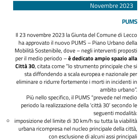
Novembre 2023
PUMS
Il 23 novembre 2023 la Giunta del Comune di Lecco
ha approvato il nuovo PUMS – Piano Urbano della
Mobilità Sostenibile, dove – negli interventi proposti
per il medio periodo –
è dedicato ampio spazio alla
Città 30
, citata come “lo strumento principale che si
sta diffondendo a scala europea e nazionale per
eliminare o ridurre fortemente i morti in incidenti in
ambito urbano”.
Più nello specifico, il PUMS “prevede nel medio
periodo la realizzazione della ‘città 30’ secondo le
seguenti modalità:
imposizione del limite di 30 km/h su tutta la viabilità
urbana ricompresa nel nucleo principale della città,
con esclusione di alcuni assi principali