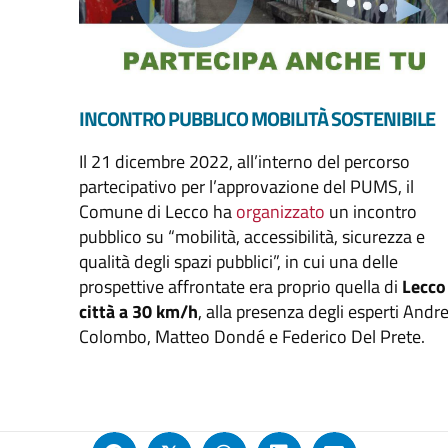
INCONTRO PUBBLICO MOBILITÀ SOSTENIBILE
Il 21 dicembre 2022, all’interno del percorso
partecipativo per l’approvazione del PUMS, il
Comune di Lecco ha
organizzato
un incontro
pubblico su “mobilità, accessibilità, sicurezza e
qualità degli spazi pubblici”, in cui una delle
prospettive affrontate era proprio quella di
Lecco
città a 30 km/h
, alla presenza degli esperti Andr
Colombo, Matteo Dondé e Federico Del Prete.