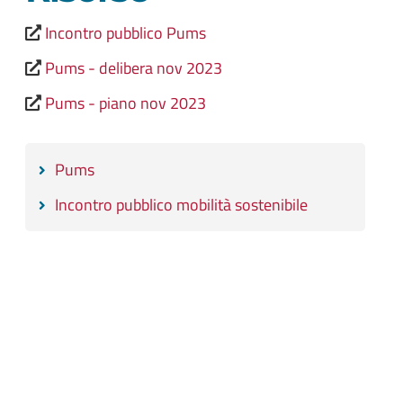
Incontro pubblico Pums
Pums - delibera nov 2023
Pums - piano nov 2023
Pums
Incontro pubblico mobilità sostenibile