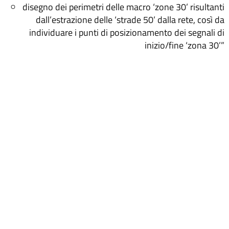
disegno dei perimetri delle macro ‘zone 30’ risultanti
dall’estrazione delle ‘strade 50’ dalla rete, così da
individuare i punti di posizionamento dei segnali di
inizio/fine ‘zona 30’”