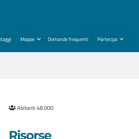
ntaggi
Mappe
Domande frequenti
Partecipa
Abitanti 48.000
Risorse