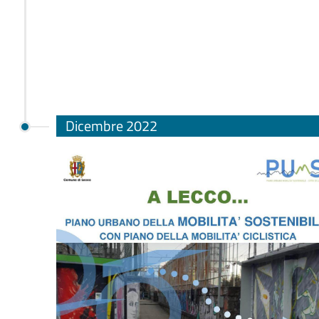
Dicembre 2022