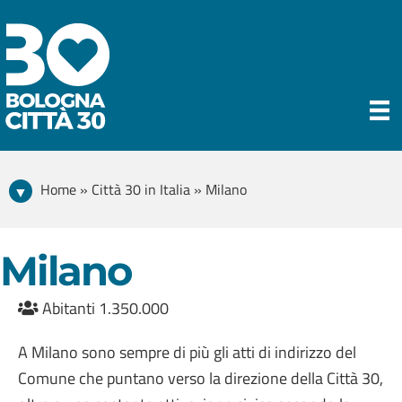
Home » Città 30 in Italia » Milano
Milano
Abitanti 1.350.000
A Milano sono sempre di più gli atti di indirizzo del
Comune che puntano verso la direzione della Città 30,