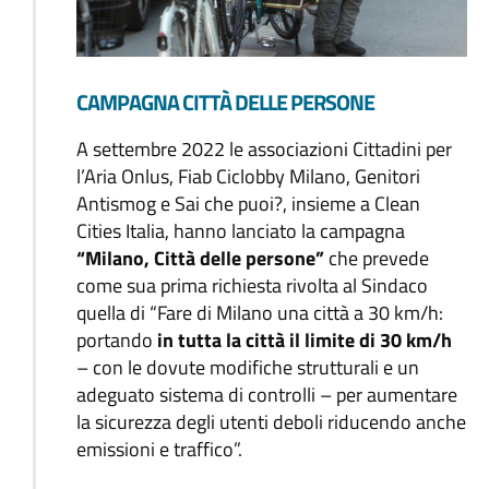
CAMPAGNA CITTÀ DELLE PERSONE
A settembre 2022 le associazioni Cittadini per
l’Aria Onlus, Fiab Ciclobby Milano, Genitori
Antismog e Sai che puoi?, insieme a Clean
Cities Italia, hanno lanciato la campagna
“Milano, Città delle persone”
che prevede
come sua prima richiesta rivolta al Sindaco
quella di “Fare di Milano una città a 30 km/h:
portando
in tutta la città il limite di 30 km/h
– con le dovute modifiche strutturali e un
adeguato sistema di controlli – per aumentare
la sicurezza degli utenti deboli riducendo anche
emissioni e traffico”.