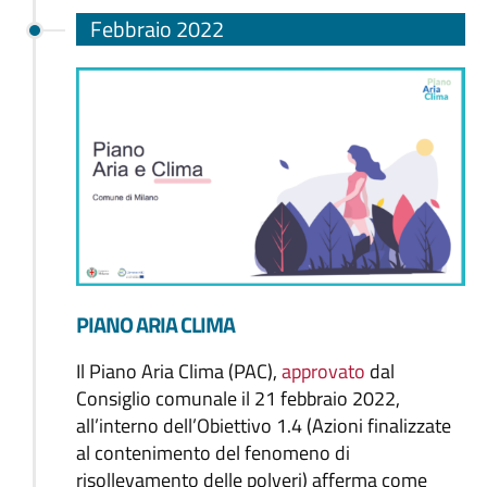
Febbraio 2022
PIANO ARIA CLIMA
Il Piano Aria Clima (PAC),
approvato
dal
Consiglio comunale il 21 febbraio 2022,
all’interno dell’Obiettivo 1.4 (Azioni finalizzate
al contenimento del fenomeno di
risollevamento delle polveri) afferma come