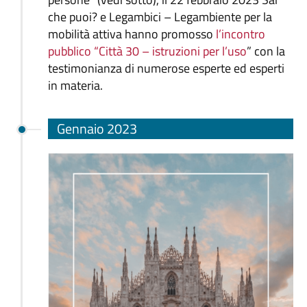
che puoi? e Legambici – Legambiente per la
mobilità attiva hanno promosso
l’incontro
pubblico “Città 30 – istruzioni per l’uso
” con la
testimonianza di numerose esperte ed esperti
in materia.
Gennaio 2023