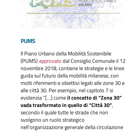
PUMS
Il Piano Urbano della Mobilità Sostenibile
(PUMS)
approvato
dal Consiglio Comunale il 12
novembre 2018, contiene le strategie e le linee
guida sul futuro della mobilità milanese, con
molti riferimenti e obiettivi legati alle zone 30 e
alle città 30. Per esempio, nel capitolo 7 si
evidenzia “[…] come
il concetto di “Zona 30”
vada trasformato in quello di “Città 30”
,
secondo il quale tutte le strade che non
svolgono un ruolo strategico
nell’organizzazione generale della circolazione