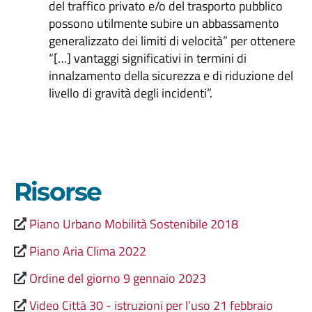
del traffico privato e/o del trasporto pubblico
possono utilmente subire un abbassamento
generalizzato dei limiti di velocità” per ottenere
“[…] vantaggi significativi in termini di
innalzamento della sicurezza e di riduzione del
livello di gravità degli incidenti”.
Risorse
Piano Urbano Mobilità Sostenibile 2018
Piano Aria Clima 2022
Ordine del giorno 9 gennaio 2023
Video Città 30 - istruzioni per l’uso 21 febbraio