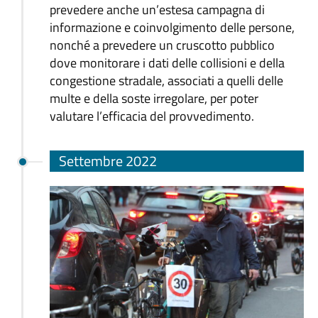
prevedere anche un’estesa campagna di
informazione e coinvolgimento delle persone,
nonché a prevedere un cruscotto pubblico
dove monitorare i dati delle collisioni e della
congestione stradale, associati a quelli delle
multe e della soste irregolare, per poter
valutare l’efficacia del provvedimento.
Settembre 2022