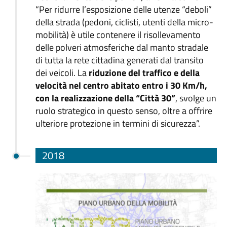
“Per ridurre l’esposizione delle utenze “deboli”
della strada (pedoni, ciclisti, utenti della micro-
mobilità) è utile contenere il risollevamento
delle polveri atmosferiche dal manto stradale
di tutta la rete cittadina generati dal transito
dei veicoli. La
riduzione del traffico e della
velocità nel centro abitato entro i 30 Km/h,
con la realizzazione della “Città 30”
, svolge un
ruolo strategico in questo senso, oltre a offrire
ulteriore protezione in termini di sicurezza”.
2018