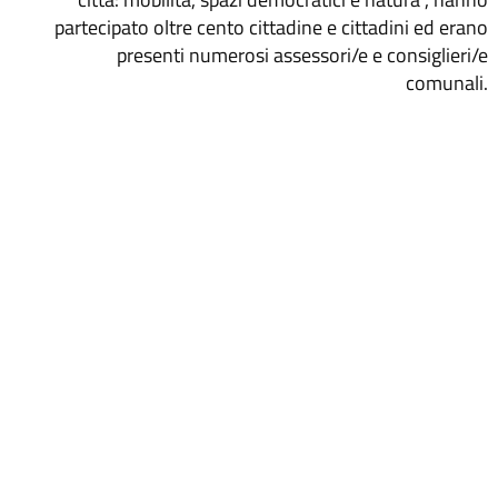
partecipato oltre cento cittadine e cittadini ed erano
presenti numerosi assessori/e e consiglieri/e
comunali.