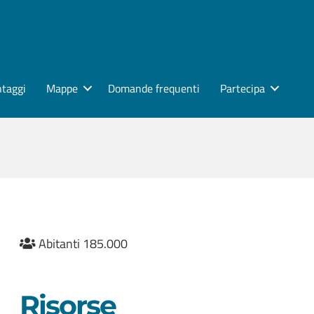
ntaggi
Mappe
Domande frequenti
Partecipa
Abitanti 185.000
Risorse