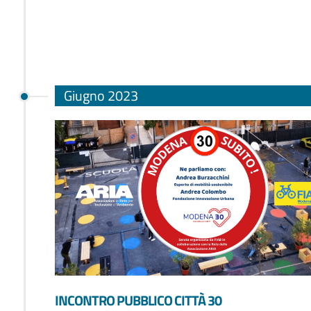
Giugno 2023
INCONTRO PUBBLICO CITTÀ 30