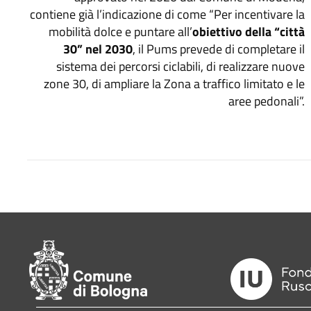
contiene già l’indicazione di come “Per incentivare la
mobilità dolce e puntare all’
obiettivo della “città
30” nel 2030
, il Pums prevede di completare il
sistema dei percorsi ciclabili, di realizzare nuove
zone 30, di ampliare la Zona a traffico limitato e le
aree pedonali”.