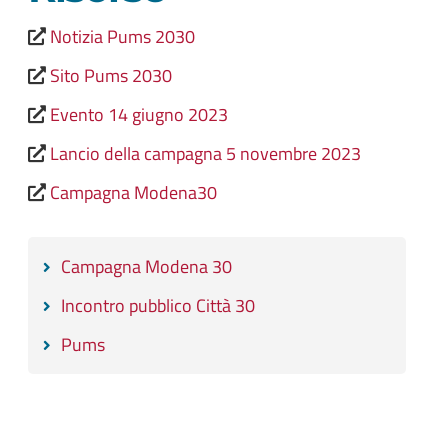
Notizia Pums 2030
Sito Pums 2030
Evento 14 giugno 2023
Lancio della campagna 5 novembre 2023
Campagna Modena30
Campagna Modena 30
Incontro pubblico Città 30
Pums