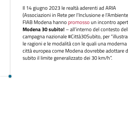
Il 14 giugno 2023 le realtà aderenti ad ARIA
(Associazioni in Rete per l’Inclusione e l’Ambiente
FIAB Modena hanno
promosso
un incontro aper
Modena 30 subito!
– all’interno del contesto del
campagna nazionale #Città30Subito, per “illustra
le ragioni e le modalità con le quali una moderna
città europea come Modena dovrebbe adottare 
subito il limite generalizzato dei 30 km/h”.