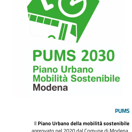
PUMS
Il
Piano Urbano della mobilità sostenibile
approvato nel 2020 dal Comune di Modena,