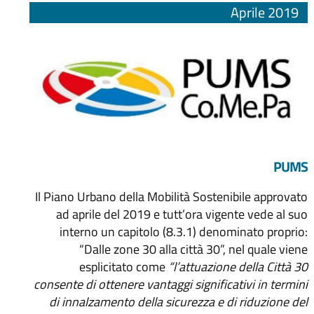
Aprile 2019
PUMS
Il Piano Urbano della Mobilità Sostenibile approvato
ad aprile del 2019 e tutt’ora vigente vede al suo
interno un capitolo (8.3.1) denominato proprio:
“Dalle zone 30 alla città 30”, nel quale viene
esplicitato come
“l’attuazione della Città 30
consente di ottenere vantaggi significativi in termini
di innalzamento della sicurezza e di riduzione del