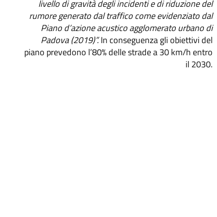
livello di gravità degli incidenti e di riduzione del
rumore generato dal traffico come evidenziato dal
Piano d’azione acustico agglomerato urbano di
Padova (2019)”.
In conseguenza gli obiettivi del
piano prevedono l’80% delle strade a 30 km/h entro
il 2030.