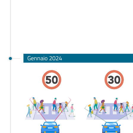
Gennaio 2024