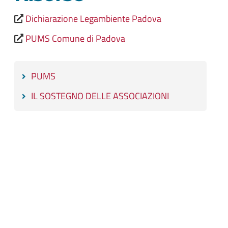
Dichiarazione Legambiente Padova
PUMS Comune di Padova
PUMS
IL SOSTEGNO DELLE ASSOCIAZIONI