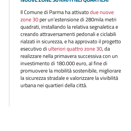
Il Comune di Parma ha attivato
due nuove
zone 30
per un’estensione di 280mila metri
quadrati, installando la relativa segnaletica e
creando attraversamenti pedonali e ciclabili
rialzati in sicurezza, e ha approvato il progetto
esecutivo di
ulteriori quattro zone 30
, da
realizzare nella primavera successiva con un
investimento di 180.000 euro, al fine di
promuovere la mobilità sostenibile, migliorare
la sicurezza stradale e valorizzare la vivibilità
urbana nei quartieri della città.