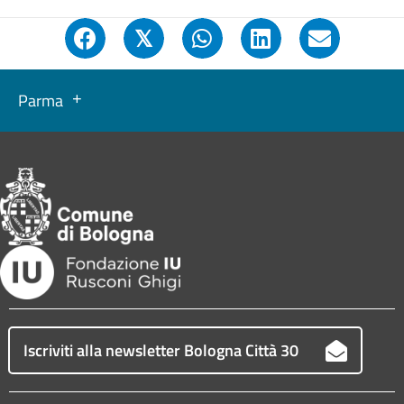
𝕏
Parma
Iscriviti alla newsletter Bologna Città 30