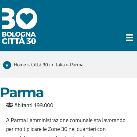
Home » Città 30 in Italia » Parma
Parma
Abitanti 199.000
A Parma l’amministrazione comunale sta lavorando
per moltiplicare le Zone 30 nei quartieri con