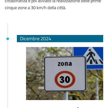
cittadinanza e poi avviato la realizzazione delle prime
cinque zone a 30 km/h della città.
Dicembre 2024