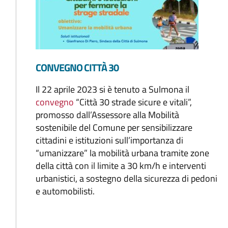
CONVEGNO CITTÀ 30
Il 22 aprile 2023 si è tenuto a Sulmona il
convegno
“Città 30 strade sicure e vitali”,
promosso dall’Assessore alla Mobilità
sostenibile del Comune per sensibilizzare
cittadini e istituzioni sull’importanza di
“umanizzare” la mobilità urbana tramite zone
della città con il limite a 30 km/h e interventi
urbanistici, a sostegno della sicurezza di pedoni
e automobilisti.