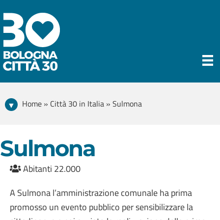
Home » Città 30 in Italia » Sulmona
Sulmona
Abitanti 22.000
A Sulmona l’amministrazione comunale ha prima
promosso un evento pubblico per sensibilizzare la