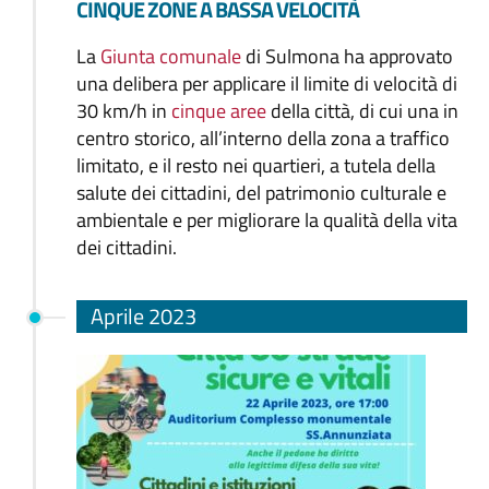
CINQUE ZONE A BASSA VELOCITÀ
La
Giunta comunale
di Sulmona ha approvato
una delibera per applicare il limite di velocità di
30 km/h in
cinque aree
della città, di cui una in
centro storico, all’interno della zona a traffico
limitato, e il resto nei quartieri, a tutela della
salute dei cittadini, del patrimonio culturale e
ambientale e per migliorare la qualità della vita
dei cittadini.
Aprile 2023