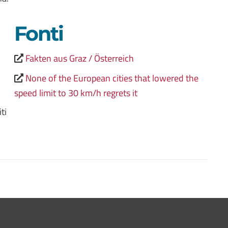
Fonti
Fakten aus Graz / Österreich
None of the European cities that lowered the
speed limit to 30 km/h regrets it
ti