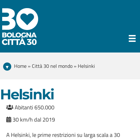
Home » Città 30 nel mondo » Helsinki
Helsinki
Abitanti 650.000
30 km/h dal 2019
A Helsinki, le prime restrizioni su larga scala a 30