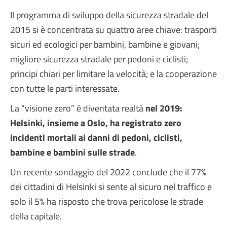
Il programma di sviluppo della sicurezza stradale del
2015 si è concentrata su quattro aree chiave: trasporti
sicuri ed ecologici per bambini, bambine e giovani;
migliore sicurezza stradale per pedoni e ciclisti;
principi chiari per limitare la velocità; e la cooperazione
con tutte le parti interessate.
La “visione zero” è diventata realtà
nel 2019:
Helsinki, insieme a Oslo, ha registrato zero
incidenti mortali ai danni di pedoni, ciclisti,
bambine e bambini sulle strade
.
Un recente sondaggio del 2022 conclude che il 77%
dei cittadini di Helsinki si sente al sicuro nel traffico e
solo il 5% ha risposto che trova pericolose le strade
della capitale.