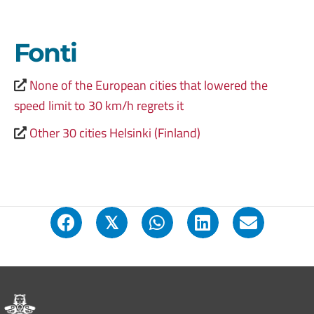
Fonti
None of the European cities that lowered the
speed limit to 30 km/h regrets it
Other 30 cities Helsinki (Finland)
𝕏