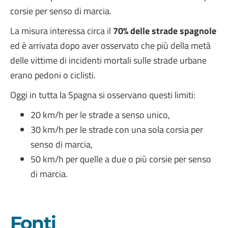
corsie per senso di marcia.
La misura interessa circa il
70% delle strade spagnole
ed è arrivata dopo aver osservato che più della metà
delle vittime di incidenti mortali sulle strade urbane
erano pedoni o ciclisti.
Oggi in tutta la Spagna si osservano questi limiti:
20 km/h per le strade a senso unico,
30 km/h per le strade con una sola corsia per
senso di marcia,
50 km/h per quelle a due o più corsie per senso
di marcia.
Fonti