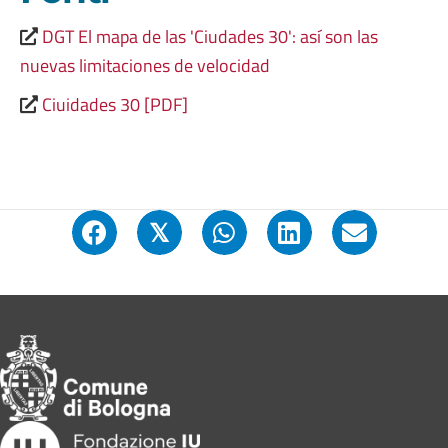
DGT El mapa de las 'Ciudades 30': así son las
nuevas limitaciones de velocidad
Ciuidades 30 [PDF]
𝕏