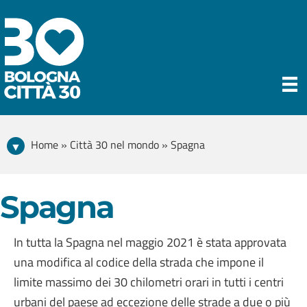
Home » Città 30 nel mondo » Spagna
Spagna
In tutta la Spagna nel maggio 2021 è stata approvata
una modifica al codice della strada che impone il
limite massimo dei 30 chilometri orari in tutti i centri
urbani del paese ad eccezione delle strade a due o più