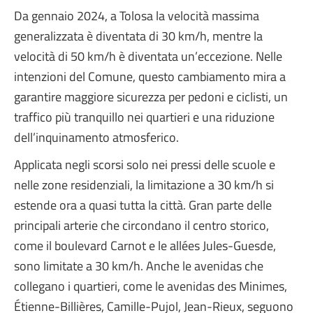
Da gennaio 2024, a Tolosa la velocità massima
generalizzata è diventata di 30 km/h, mentre la
velocità di 50 km/h è diventata un’eccezione. Nelle
intenzioni del Comune, questo cambiamento mira a
garantire maggiore sicurezza per pedoni e ciclisti, un
traffico più tranquillo nei quartieri e una riduzione
dell’inquinamento atmosferico.
Applicata negli scorsi solo nei pressi delle scuole e
nelle zone residenziali, la limitazione a 30 km/h si
estende ora a quasi tutta la città. Gran parte delle
principali arterie che circondano il centro storico,
come il boulevard Carnot e le allées Jules-Guesde,
sono limitate a 30 km/h. Anche le avenidas che
collegano i quartieri, come le avenidas des Minimes,
Étienne-Billières, Camille-Pujol, Jean-Rieux, seguono