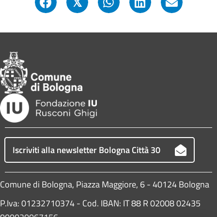
𝕏
Iscriviti alla newsletter Bologna Città 30
Comune di Bologna, Piazza Maggiore, 6 - 40124 Bologna
P.Iva: 01232710374 - Cod. IBAN: IT 88 R 02008 02435