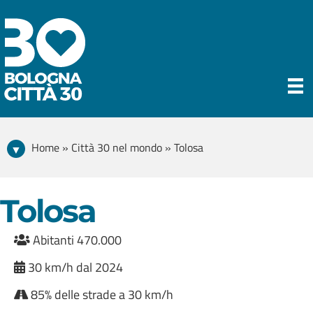
Home » Città 30 nel mondo » Tolosa
Tolosa
Abitanti 470.000
30 km/h dal 2024
85% delle strade a 30 km/h