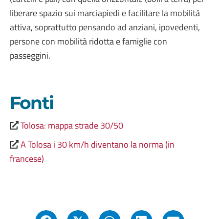
liberare spazio sui marciapiedi e facilitare la mobilità
attiva, soprattutto pensando ad anziani, ipovedenti,
persone con mobilità ridotta e famiglie con
passeggini.
Fonti
Tolosa: mappa strade 30/50
A Tolosa i 30 km/h diventano la norma (in
francese)