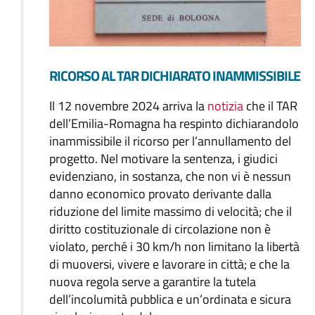
RICORSO AL TAR DICHIARATO INAMMISSIBILE
Il 12 novembre 2024 arriva la
notizia
che il TAR
dell’Emilia-Romagna ha respinto dichiarandolo
inammissibile il ricorso per l’annullamento del
progetto. Nel motivare la sentenza, i giudici
evidenziano, in sostanza, che non vi è nessun
danno economico provato derivante dalla
riduzione del limite massimo di velocità; che il
diritto costituzionale di circolazione non è
violato, perché i 30 km/h non limitano la libertà
di muoversi, vivere e lavorare in città; e che la
nuova regola serve a garantire la tutela
dell’incolumità pubblica e un’ordinata e sicura