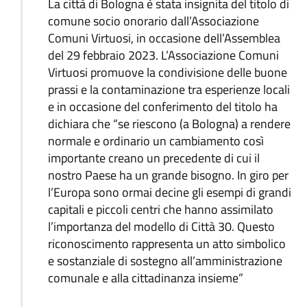
La città di Bologna è stata insignita del titolo di
comune socio onorario dall’Associazione
Comuni Virtuosi, in occasione dell’Assemblea
del 29 febbraio 2023. L’Associazione Comuni
Virtuosi promuove la condivisione delle buone
prassi e la contaminazione tra esperienze locali
e in occasione del conferimento del titolo ha
dichiara che “se riescono (a Bologna) a rendere
normale e ordinario un cambiamento così
importante creano un precedente di cui il
nostro Paese ha un grande bisogno. In giro per
l’Europa sono ormai decine gli esempi di grandi
capitali e piccoli centri che hanno assimilato
l’importanza del modello di Città 30. Questo
riconoscimento rappresenta un atto simbolico
e sostanziale di sostegno all’amministrazione
comunale e alla cittadinanza insieme”