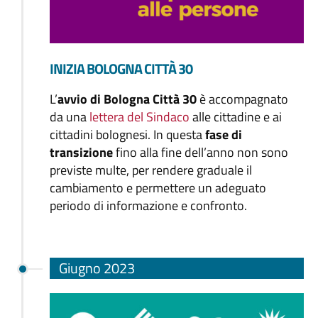
INIZIA BOLOGNA CITTÀ 30
L’
avvio di Bologna Città 30
è accompagnato
da una
lettera del Sindaco
alle cittadine e ai
cittadini bolognesi. In questa
fase di
transizione
fino alla fine dell’anno non sono
previste multe, per rendere graduale il
cambiamento e permettere un adeguato
periodo di informazione e confronto.
Giugno 2023