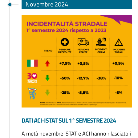
Novembre 2024
DATI ACI-ISTAT SUL 1° SEMESTRE 2024
A metà novembre ISTAT e ACI hanno rilasciato i