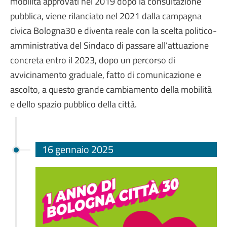
mobilità approvati nel 2019 dopo la consultazione
pubblica, viene rilanciato nel 2021 dalla campagna
civica Bologna30 e diventa reale con la scelta politico-
amministrativa del Sindaco di passare all’attuazione
concreta entro il 2023, dopo un percorso di
avvicinamento graduale, fatto di comunicazione e
ascolto, a questo grande cambiamento della mobilità
e dello spazio pubblico della città.
16 gennaio 2025