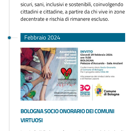
sicuri, sani, inclusivi e sostenibili, coinvolgendo
cittadini e cittadine, a partire da chi vive in zone
decentrate e rischia di rimanere escluso.
Febbraio 2024
BOLOGNA SOCIO ONORARIO DEI COMUNI
VIRTUOSI