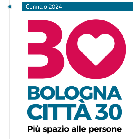
Gennaio 2024