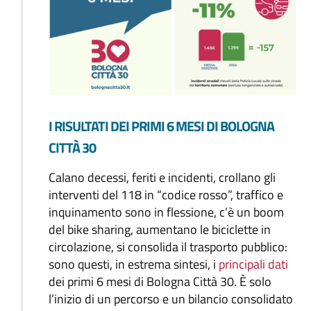
I RISULTATI DEI PRIMI 6 MESI DI BOLOGNA
CITTÀ 30
Calano decessi, feriti e incidenti, crollano gli
interventi del 118 in “codice rosso”, traffico e
inquinamento sono in flessione, c’è un boom
del bike sharing, aumentano le biciclette in
circolazione, si consolida il trasporto pubblico:
sono questi, in estrema sintesi, i
principali dati
dei primi 6 mesi di Bologna Città 30. È solo
l’inizio di un percorso e un bilancio consolidato