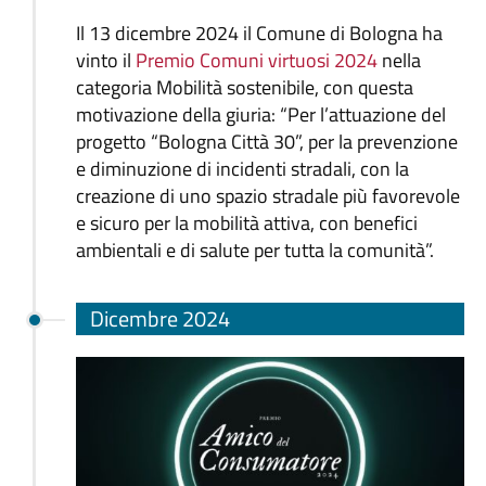
Il 13 dicembre 2024 il Comune di Bologna ha
vinto il
Premio Comuni virtuosi 2024
nella
categoria Mobilità sostenibile, con questa
motivazione della giuria: “Per l’attuazione del
progetto “Bologna Città 30”, per la prevenzione
e diminuzione di incidenti stradali, con la
creazione di uno spazio stradale più favorevole
e sicuro per la mobilità attiva, con benefici
ambientali e di salute per tutta la comunità”.
Dicembre 2024