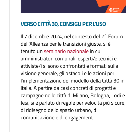
VERSO CITTÀ 30, CONSIGLI PER L’USO
Il 7 dicembre 2024, nel contesto del 2° Forum
dell’Alleanza per le transizioni giuste, si è
tenuto un
seminario nazionale
in cui
amministratori comunali, esperti/e tecnici e
attiviste/i si sono confrontati e formati sulla
visione generale, gli ostacoli e le azioni per
l’implementazione del modello della Città 30 in
Italia. A partire da casi concreti di progetti e
campagne nelle città di Milano, Bologna, Lodi e
Jesi, si è parlato di regole per velocità più sicure,
di ridisegno dello spazio urbano, di
comunicazione e di engagement.