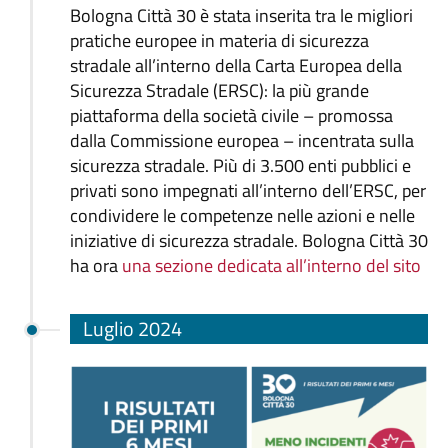
Bologna Città 30 è stata inserita tra le migliori
pratiche europee in materia di sicurezza
stradale all’interno della Carta Europea della
Sicurezza Stradale (ERSC): la più grande
piattaforma della società civile – promossa
dalla Commissione europea – incentrata sulla
sicurezza stradale. Più di 3.500 enti pubblici e
privati sono impegnati all’interno dell’ERSC, per
condividere le competenze nelle azioni e nelle
iniziative di sicurezza stradale. Bologna Città 30
ha ora
una sezione dedicata all’interno del sito
Luglio 2024