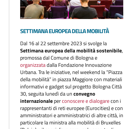
SETTIMANA EUROPEA DELLA MOBILITÀ
Dal 16 al 22 settembre 2023 si svolge la
Settimana europea della mobilità sostenibile
,
promossa dal Comune di Bologna e
organizzata
dalla Fondazione Innovazione
Urbana. Tra le iniziative, nel weekend la “Piazza
della mobilità” in piazza Maggiore con materiali
informativi e gadget sul progetto Bologna Città
30, seguita lunedì da un
convegno
internazionale
per
conoscere e dialogare
con i
rappresentanti di reti europee (Eurocities) e con
amministratori e amministratrici di altre città, in
particolare la ministra alla mobilità di Bruxelles