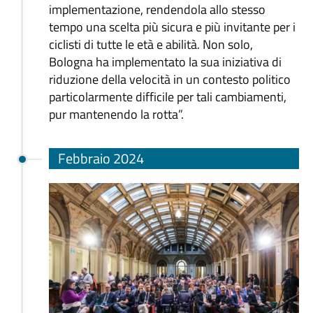
implementazione, rendendola allo stesso
tempo una scelta più sicura e più invitante per i
ciclisti di tutte le età e abilità. Non solo,
Bologna ha implementato la sua iniziativa di
riduzione della velocità in un contesto politico
particolarmente difficile per tali cambiamenti,
pur mantenendo la rotta”.
Febbraio 2024