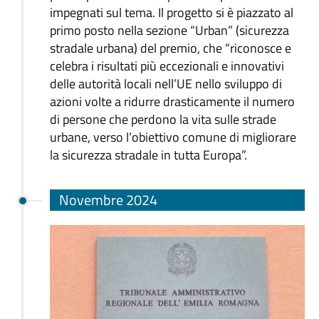
impegnati sul tema. Il progetto si è piazzato al
primo posto nella sezione “Urban” (sicurezza
stradale urbana) del premio, che “riconosce e
celebra i risultati più eccezionali e innovativi
delle autorità locali nell’UE nello sviluppo di
azioni volte a ridurre drasticamente il numero
di persone che perdono la vita sulle strade
urbane, verso l’obiettivo comune di migliorare
la sicurezza stradale in tutta Europa”.
Novembre 2024