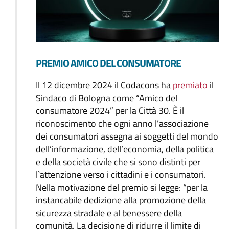
PREMIO AMICO DEL CONSUMATORE
Il 12 dicembre 2024 il Codacons ha
premiato
il
Sindaco di Bologna come “Amico del
consumatore 2024” per la Città 30. È il
riconoscimento che ogni anno l’associazione
dei consumatori assegna ai soggetti del mondo
dell’informazione, dell’economia, della politica
e della società civile che si sono distinti per
l`attenzione verso i cittadini e i consumatori.
Nella motivazione del premio si legge: “per la
instancabile dedizione alla promozione della
sicurezza stradale e al benessere della
comunità. La decisione di ridurre il limite di