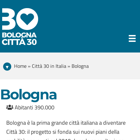
Home » Città 30 in Italia » Bologna
Bologna
Abitanti 390.000
Bologna è la prima grande città italiana a diventare
Città 30: il progetto si fonda sui nuovi piani della