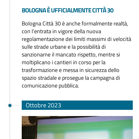
BOLOGNA È UFFICIALMENTE CITTÀ 30
Bologna Città 30 è anche formalmente realtà,
con l’entrata in vigore della nuova
regolamentazione dei limiti massimi di velocità
sulle strade urbane e la possibilità di
sanzionarne il mancato rispetto, mentre si
moltiplicano i cantieri in corso per la
trasformazione e messa in sicurezza dello
spazio stradale e prosegue la campagna di
comunicazione pubblica.
Ottobre 2023