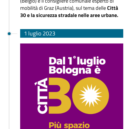
(Belgio) e il consigliere comunale esperto di
mobilità di Graz (Austria), sul tema delle
Città
30 e la sicurezza stradale nelle aree urbane.
1 luglio 2023