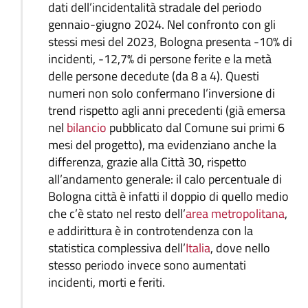
dati dell’incidentalità stradale del periodo
gennaio-giugno 2024. Nel confronto con gli
stessi mesi del 2023, Bologna presenta -10% di
incidenti, -12,7% di persone ferite e la metà
delle persone decedute (da 8 a 4). Questi
numeri non solo confermano l’inversione di
trend rispetto agli anni precedenti (già emersa
nel
bilancio
pubblicato dal Comune sui primi 6
mesi del progetto), ma evidenziano anche la
differenza, grazie alla Città 30, rispetto
all’andamento generale: il calo percentuale di
Bologna città è infatti il doppio di quello medio
che c’è stato nel resto dell’
area metropolitana
,
e addirittura è in controtendenza con la
statistica complessiva dell’
Italia
, dove nello
stesso periodo invece sono aumentati
incidenti, morti e feriti.