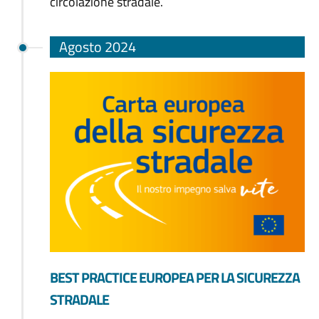
circolazione stradale.
Agosto 2024
BEST PRACTICE EUROPEA PER LA SICUREZZA
STRADALE