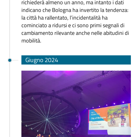
richiederà almeno un anno, ma intanto i dati
indicano che Bologna ha invertito la tendenza:
la città ha rallentato, l’incidentalità ha
cominciato a ridursi e ci sono primi segnali di
cambiamento rilevante anche nelle abitudini di
mobilità.
Giugno 2024