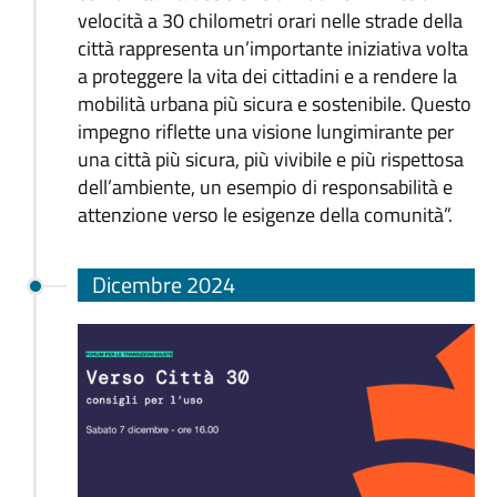
velocità a 30 chilometri orari nelle strade della
città rappresenta un’importante iniziativa volta
a proteggere la vita dei cittadini e a rendere la
mobilità urbana più sicura e sostenibile. Questo
impegno riflette una visione lungimirante per
una città più sicura, più vivibile e più rispettosa
dell’ambiente, un esempio di responsabilità e
attenzione verso le esigenze della comunità”.
Dicembre 2024