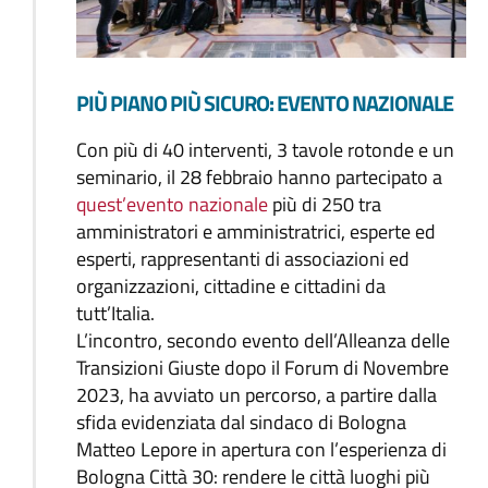
PIÙ PIANO PIÙ SICURO: EVENTO NAZIONALE
Con più di 40 interventi, 3 tavole rotonde e un
seminario, il 28 febbraio hanno partecipato a
quest’evento nazionale
più di 250 tra
amministratori e amministratrici, esperte ed
esperti, rappresentanti di associazioni ed
organizzazioni, cittadine e cittadini da
tutt’Italia.
L’incontro, secondo evento dell’Alleanza delle
Transizioni Giuste dopo il Forum di Novembre
2023, ha avviato un percorso, a partire dalla
sfida evidenziata dal sindaco di Bologna
Matteo Lepore in apertura con l’esperienza di
Bologna Città 30: rendere le città luoghi più