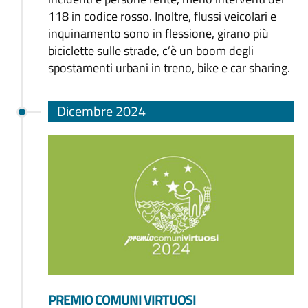
118 in codice rosso. Inoltre, flussi veicolari e
inquinamento sono in flessione, girano più
biciclette sulle strade, c’è un boom degli
spostamenti urbani in treno, bike e car sharing.
Dicembre 2024
PREMIO COMUNI VIRTUOSI