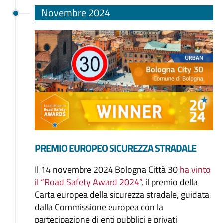
Novembre 2024
PREMIO EUROPEO SICUREZZA STRADALE
Il 14 novembre 2024 Bologna Città 30
ha vinto
il “Road Safety Award 2024”
, il premio della
Carta europea della sicurezza stradale, guidata
dalla Commissione europea con la
partecipazione di enti pubblici e privati