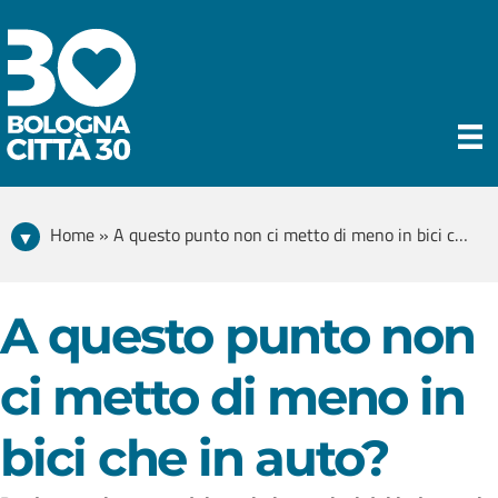
Home » A questo punto non ci metto di meno in bici che in auto?
A questo punto non
ci metto di meno in
bici che in auto?