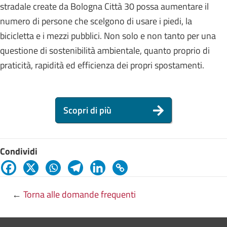
stradale create da Bologna Città 30 possa aumentare il
numero di persone che scelgono di usare i piedi, la
bicicletta e i mezzi pubblici. Non solo e non tanto per una
questione di sostenibilità ambientale, quanto proprio di
praticità, rapidità ed efficienza dei propri spostamenti.
Scopri di più
Condividi
←
Torna alle domande frequenti