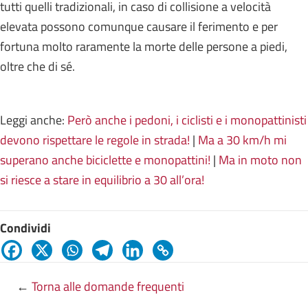
tutti quelli tradizionali, in caso di collisione a velocità
elevata possono comunque causare il ferimento e per
fortuna molto raramente la morte delle persone a piedi,
oltre che di sé.
Leggi anche:
Però anche i pedoni, i ciclisti e i monopattinisti
devono rispettare le regole in strada!
|
Ma a 30 km/h mi
superano anche biciclette e monopattini!
|
Ma in moto non
si riesce a stare in equilibrio a 30 all’ora!
Condividi
←
Torna alle domande frequenti