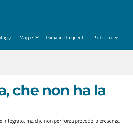
ntaggi
Mappe
Domande frequenti
Partecipa
a, che non ha la
 e integrato, ma che non per forza prevede la presenza