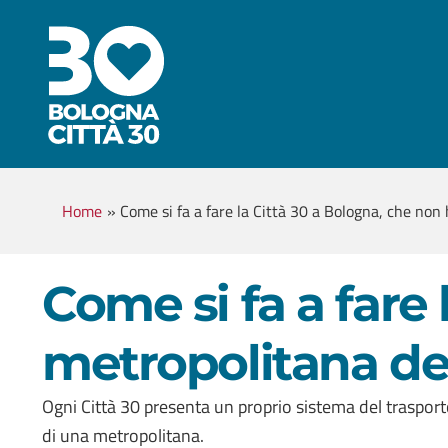
Home
»
Come si fa a fare la Città 30 a Bologna, che non 
Come si fa a fare 
metropolitana del
Ogni Città 30 presenta un proprio sistema del traspor
di una metropolitana.