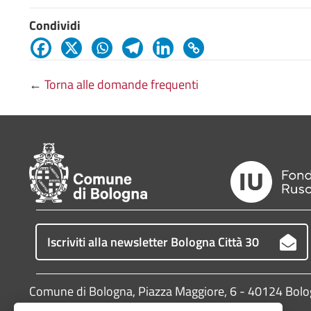
Condividi
←
Torna alle domande frequenti
Iscriviti alla newsletter Bologna Città 30
Comune di Bologna, Piazza Maggiore, 6 - 40124 Bol