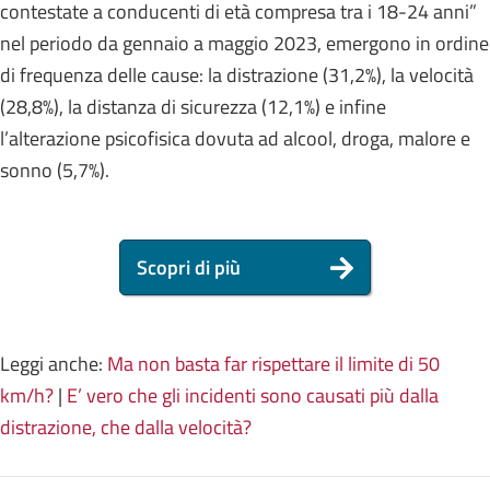
contestate a conducenti di età compresa tra i 18-24 anni”
nel periodo da gennaio a maggio 2023, emergono in ordine
di frequenza delle cause: la distrazione (31,2%), la velocità
(28,8%), la distanza di sicurezza (12,1%) e infine
l’alterazione psicofisica dovuta ad alcool, droga, malore e
sonno (5,7%).
Scopri di più
Leggi anche:
Ma non basta far rispettare il limite di 50
km/h?
|
E’ vero che gli incidenti sono causati più dalla
distrazione, che dalla velocità?