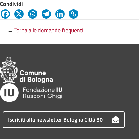
Condividi
←
Torna alle domande frequenti
Iscriviti alla newsletter Bologna Città 30