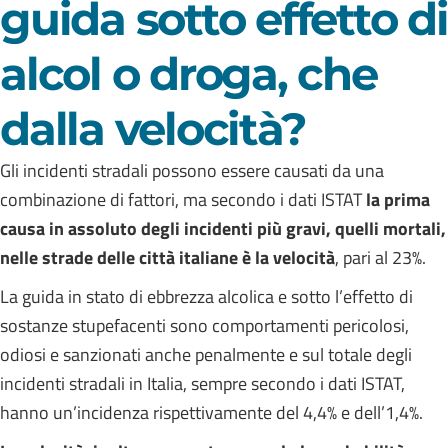
guida sotto effetto di
alcol o droga, che
dalla velocità?
Gli incidenti stradali possono essere causati da una
combinazione di fattori, ma secondo i dati ISTAT
la prima
causa in assoluto degli incidenti più gravi, quelli mortali,
nelle strade delle città italiane è la velocità
, pari al 23%.
La guida in stato di ebbrezza alcolica e sotto l’effetto di
sostanze stupefacenti sono comportamenti pericolosi,
odiosi e sanzionati anche penalmente e sul totale degli
incidenti stradali in Italia, sempre secondo i dati ISTAT,
hanno un’incidenza rispettivamente del 4,4% e dell’1,4%.