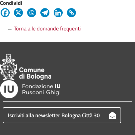
Condividi
←
Torna alle domande frequenti
Iscriviti alla newsletter Bologna Città 30