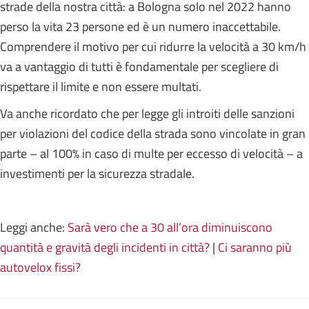
strade della nostra città: a Bologna solo nel 2022 hanno
perso la vita 23 persone ed è un numero inaccettabile.
Comprendere il motivo per cui ridurre la velocità a 30 km/h
va a vantaggio di tutti è fondamentale per scegliere di
rispettare il limite e non essere multati.
Va anche ricordato che per legge gli introiti delle sanzioni
per violazioni del codice della strada sono vincolate in gran
parte – al 100% in caso di multe per eccesso di velocità – a
investimenti per la sicurezza stradale.
Leggi anche:
Sarà vero che a 30 all’ora diminuiscono
quantità e gravità degli incidenti in città?
|
Ci saranno più
autovelox fissi?