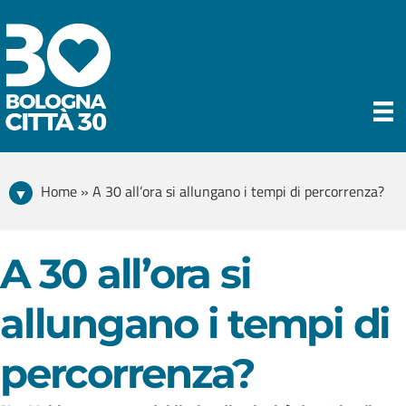
Home » A 30 all’ora si allungano i tempi di percorrenza?
A 30 all’ora si
allungano i tempi di
percorrenza?