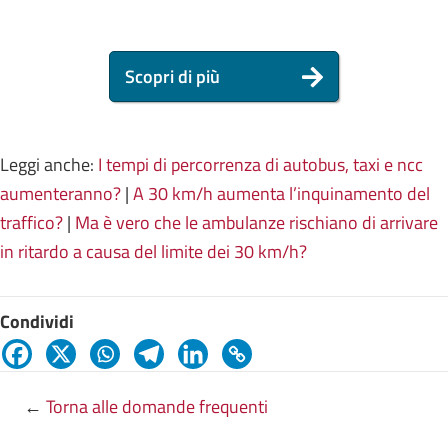
Scopri di più
Leggi anche:
I tempi di percorrenza di autobus, taxi e ncc
aumenteranno?
|
A 30 km/h aumenta l’inquinamento del
traffico?
|
Ma è vero che le ambulanze rischiano di arrivare
in ritardo a causa del limite dei 30 km/h?
Condividi
←
Torna alle domande frequenti