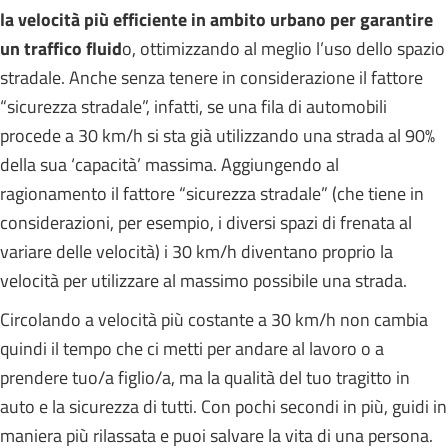
la velocità più efficiente in ambito urbano per garantire
un traffico fluid
o, ottimizzando al meglio l’uso dello spazio
stradale. Anche senza tenere in considerazione il fattore
“sicurezza stradale”, infatti, se una fila di automobili
procede a 30 km/h si sta già utilizzando una strada al 90%
della sua ‘capacità’ massima. Aggiungendo al
ragionamento il fattore “sicurezza stradale” (che tiene in
considerazioni, per esempio, i diversi spazi di frenata al
variare delle velocità) i 30 km/h diventano proprio la
velocità per utilizzare al massimo possibile una strada.
Circolando a velocità più costante a 30 km/h non cambia
quindi il tempo che ci metti per andare al lavoro o a
prendere tuo/a figlio/a, ma la qualità del tuo tragitto in
auto e la sicurezza di tutti. Con pochi secondi in più, guidi in
maniera più rilassata e puoi salvare la vita di una persona.