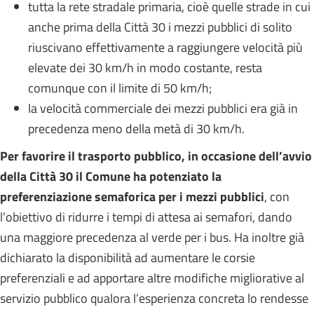
tutta la rete stradale primaria, cioè quelle strade in cui
anche prima della Città 30 i mezzi pubblici di solito
riuscivano effettivamente a raggiungere velocità più
elevate dei 30 km/h in modo costante, resta
comunque con il limite di 50 km/h;
la velocità commerciale dei mezzi pubblici era già in
precedenza meno della metà di 30 km/h.
Per favorire il trasporto pubblico, in occasione dell’avvio
della Città 30 il Comune ha potenziato
la
preferenziazione semaforica per i mezzi pubblici
, con
l’obiettivo di ridurre i tempi di attesa ai semafori, dando
una maggiore precedenza al verde per i bus. Ha inoltre già
dichiarato la disponibilità ad aumentare le corsie
preferenziali e ad apportare altre modifiche migliorative al
servizio pubblico qualora l’esperienza concreta lo rendesse