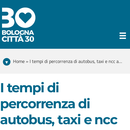
Home » I tempi di percorrenza di autobus, taxi e ncc aumenteranno?
I tempi di
percorrenza di
autobus, taxi e ncc