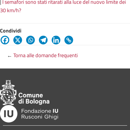
|
I semafori sono stati ritarati alla luce del nuovo limite dei
30 km/h?
Condividi
←
Torna alle domande frequenti