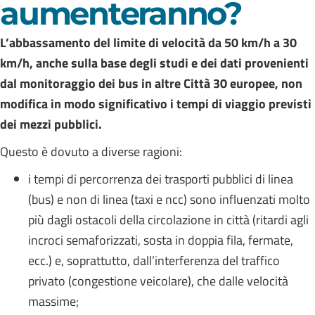
aumenteranno?
L’abbassamento del limite di velocità da 50 km/h a 30
km/h, anche sulla base degli studi e dei dati provenienti
dal monitoraggio dei bus in altre Città 30 europee, non
modifica in modo significativo i tempi di viaggio previsti
dei mezzi pubblici.
Questo è dovuto a diverse ragioni:
i tempi di percorrenza dei trasporti pubblici di linea
(bus) e non di linea (taxi e ncc) sono influenzati molto
più dagli ostacoli della circolazione in città (ritardi agli
incroci semaforizzati, sosta in doppia fila, fermate,
ecc.) e, soprattutto, dall’interferenza del traffico
privato (congestione veicolare), che dalle velocità
massime;