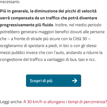
necessario.
Più in generale, la diminuzione dei picchi di velocità
verrà compensata da un traffico
che potrà diventare
progressivamente più fluido
.
Inoltre,
nel medio periodo
potrebbero generarsi maggiori benefici dovuti alle persone
che – a fronte di strade più sicure con la Città 30 –
sceglieranno di spostarsi a piedi, in bici o con gli stessi
mezzi pubblici invece che con l’auto, andando a ridurre la
congestione del traffico a vantaggio di bus, taxi e ncc.
Scopri di più
Leggi anche:
A 30 km/h si allungano i tempi di percorrenza?